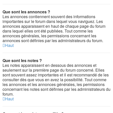
Que sont les annonces ?
Les annonces contiennent souvent des informations
importantes sur le forum dans lequel vous naviguez. Les
annonces apparaissent en haut de chaque page du forum
dans lequel elles ont été publiées. Tout comme les
annonces générales, les permissions concernant les
annonces sont définies par les administrateurs du forum.
Haut
Que sont les notes ?
Les notes apparaissent en dessous des annonces et
seulement sur la première page du forum concerné. Elles
sont souvent assez importantes et il est recommandé de les
consulter dès que vous en avez la possibilité. Tout comme
les annonces et les annonces générales, les permissions
concernant les notes sont définies par les administrateurs du
forum.
Haut