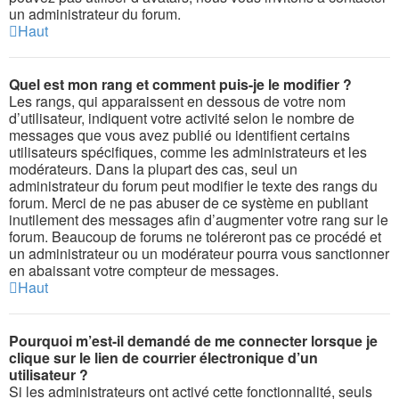
un administrateur du forum.
Haut
Quel est mon rang et comment puis-je le modifier ?
Les rangs, qui apparaissent en dessous de votre nom
d’utilisateur, indiquent votre activité selon le nombre de
messages que vous avez publié ou identifient certains
utilisateurs spécifiques, comme les administrateurs et les
modérateurs. Dans la plupart des cas, seul un
administrateur du forum peut modifier le texte des rangs du
forum. Merci de ne pas abuser de ce système en publiant
inutilement des messages afin d’augmenter votre rang sur le
forum. Beaucoup de forums ne toléreront pas ce procédé et
un administrateur ou un modérateur pourra vous sanctionner
en abaissant votre compteur de messages.
Haut
Pourquoi m’est-il demandé de me connecter lorsque je
clique sur le lien de courrier électronique d’un
utilisateur ?
Si les administrateurs ont activé cette fonctionnalité, seuls