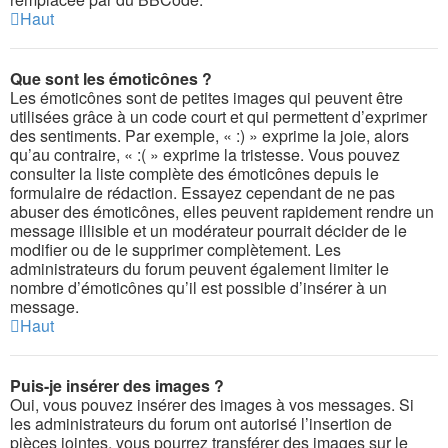
Haut
Que sont les émoticônes ?
Les émoticônes sont de petites images qui peuvent être
utilisées grâce à un code court et qui permettent d’exprimer
des sentiments. Par exemple, « :) » exprime la joie, alors
qu’au contraire, « :( » exprime la tristesse. Vous pouvez
consulter la liste complète des émoticônes depuis le
formulaire de rédaction. Essayez cependant de ne pas
abuser des émoticônes, elles peuvent rapidement rendre un
message illisible et un modérateur pourrait décider de le
modifier ou de le supprimer complètement. Les
administrateurs du forum peuvent également limiter le
nombre d’émoticônes qu’il est possible d’insérer à un
message.
Haut
Puis-je insérer des images ?
Oui, vous pouvez insérer des images à vos messages. Si
les administrateurs du forum ont autorisé l’insertion de
pièces jointes, vous pourrez transférer des images sur le