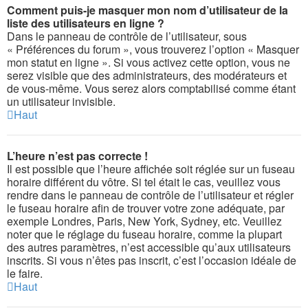
Comment puis-je masquer mon nom d’utilisateur de la
liste des utilisateurs en ligne ?
Dans le panneau de contrôle de l’utilisateur, sous
« Préférences du forum », vous trouverez l’option « Masquer
mon statut en ligne ». Si vous activez cette option, vous ne
serez visible que des administrateurs, des modérateurs et
de vous-même. Vous serez alors comptabilisé comme étant
un utilisateur invisible.
Haut
L’heure n’est pas correcte !
Il est possible que l’heure affichée soit réglée sur un fuseau
horaire différent du vôtre. Si tel était le cas, veuillez vous
rendre dans le panneau de contrôle de l’utilisateur et régler
le fuseau horaire afin de trouver votre zone adéquate, par
exemple Londres, Paris, New York, Sydney, etc. Veuillez
noter que le réglage du fuseau horaire, comme la plupart
des autres paramètres, n’est accessible qu’aux utilisateurs
inscrits. Si vous n’êtes pas inscrit, c’est l’occasion idéale de
le faire.
Haut