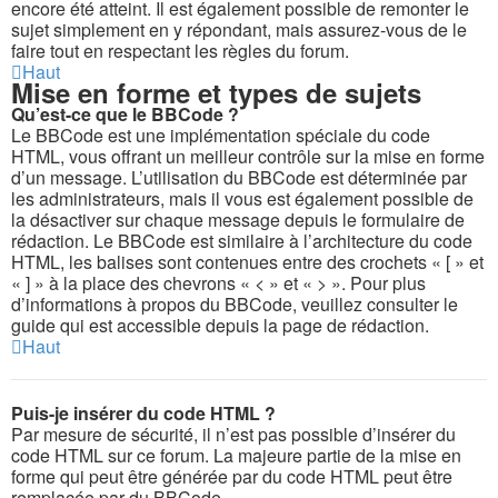
encore été atteint. Il est également possible de remonter le
sujet simplement en y répondant, mais assurez-vous de le
faire tout en respectant les règles du forum.
Haut
Mise en forme et types de sujets
Qu’est-ce que le BBCode ?
Le BBCode est une implémentation spéciale du code
HTML, vous offrant un meilleur contrôle sur la mise en forme
d’un message. L’utilisation du BBCode est déterminée par
les administrateurs, mais il vous est également possible de
la désactiver sur chaque message depuis le formulaire de
rédaction. Le BBCode est similaire à l’architecture du code
HTML, les balises sont contenues entre des crochets « [ » et
« ] » à la place des chevrons « < » et « > ». Pour plus
d’informations à propos du BBCode, veuillez consulter le
guide qui est accessible depuis la page de rédaction.
Haut
Puis-je insérer du code HTML ?
Par mesure de sécurité, il n’est pas possible d’insérer du
code HTML sur ce forum. La majeure partie de la mise en
forme qui peut être générée par du code HTML peut être
remplacée par du BBCode.