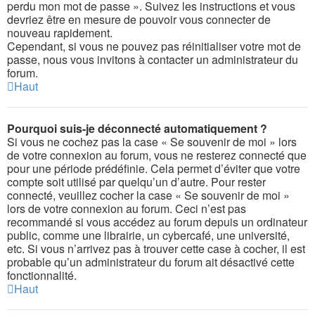
perdu mon mot de passe ». Suivez les instructions et vous
devriez être en mesure de pouvoir vous connecter de
nouveau rapidement.
Cependant, si vous ne pouvez pas réinitialiser votre mot de
passe, nous vous invitons à contacter un administrateur du
forum.
Haut
Pourquoi suis-je déconnecté automatiquement ?
Si vous ne cochez pas la case « Se souvenir de moi » lors
de votre connexion au forum, vous ne resterez connecté que
pour une période prédéfinie. Cela permet d’éviter que votre
compte soit utilisé par quelqu’un d’autre. Pour rester
connecté, veuillez cocher la case « Se souvenir de moi »
lors de votre connexion au forum. Ceci n’est pas
recommandé si vous accédez au forum depuis un ordinateur
public, comme une librairie, un cybercafé, une université,
etc. Si vous n’arrivez pas à trouver cette case à cocher, il est
probable qu’un administrateur du forum ait désactivé cette
fonctionnalité.
Haut