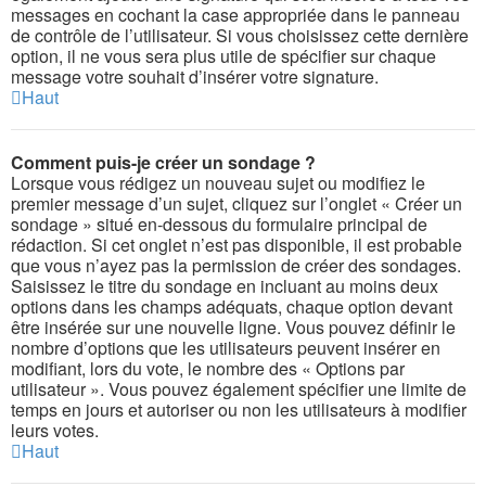
messages en cochant la case appropriée dans le panneau
de contrôle de l’utilisateur. Si vous choisissez cette dernière
option, il ne vous sera plus utile de spécifier sur chaque
message votre souhait d’insérer votre signature.
Haut
Comment puis-je créer un sondage ?
Lorsque vous rédigez un nouveau sujet ou modifiez le
premier message d’un sujet, cliquez sur l’onglet « Créer un
sondage » situé en-dessous du formulaire principal de
rédaction. Si cet onglet n’est pas disponible, il est probable
que vous n’ayez pas la permission de créer des sondages.
Saisissez le titre du sondage en incluant au moins deux
options dans les champs adéquats, chaque option devant
être insérée sur une nouvelle ligne. Vous pouvez définir le
nombre d’options que les utilisateurs peuvent insérer en
modifiant, lors du vote, le nombre des « Options par
utilisateur ». Vous pouvez également spécifier une limite de
temps en jours et autoriser ou non les utilisateurs à modifier
leurs votes.
Haut