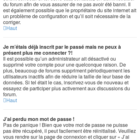
du forum afin de vous assurer de ne pas avoir été banni. Il
est également possible que le propriétaire du site internet ait
un problème de configuration et qu’il soit nécessaire de la
corriger.
Haut
Je m’étais déjà inscrit par le passé mais ne peux à
présent plus me connecter ?!
Il est possible qu’un administrateur ait désactivé ou
supprimé votre compte pour une quelconque raison. De
plus, beaucoup de forums suppriment périodiquement les
utilisateurs inactifs afin de réduire la taille de leur base de
données. Si tel était le cas, inscrivez-vous de nouveau et
essayez de participer plus activement aux discussions du
forum.
Haut
J’ai perdu mon mot de passe !
Pas de panique ! Bien que votre mot de passe ne puisse
pas être récupéré, il peut facilement être réinitialisé. Veuillez
vous rendre sur la page de connexion et cliquer sur « J’ai