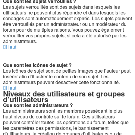
Que sont les sujets verrouillés ?
Les sujets verrouillés sont des sujets dans lesquels les
utilisateurs ne peuvent plus répondre et dans lesquels les
sondages sont automatiquement expirés. Les sujets peuvent
être verrouillés par un administrateur ou un modérateur du
forum pour de multiples raisons. Vous pouvez également
verrouiller vos propres sujets, si cela a été autorisé par les
administrateurs.
Haut
Que sont les icônes de sujet ?
Les icônes de sujet sont de petites images que l’auteur peut
insérer afin d’illustrer le contenu de son sujet. Les
administrateurs peuvent désactiver cette fonctionnalité.
Haut
Niveaux des utilisateurs et groupes
d’utilisateurs
Que sont les administrateurs ?
Les administrateurs sont les membres possédant le plus
haut niveau de contrôle sur le forum. Ces utilisateurs
peuvent contrôler toutes les opérations du forum, telles que
les paramètres des permissions, le bannissement
d’utilisateurs, la création de groupes d’utilisateurs ou de