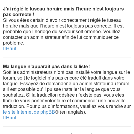
J’ai réglé le fuseau horaire mais l’heure n’est toujours
pas correcte !
Si vous êtes certain d’avoir correctement réglé le fuseau
horaire mais que l’heure n’est toujours pas correcte, il est
probable que l’horloge du serveur soit erronée. Veuillez
contacter un administrateur afin de lui communiquer ce
problème.
Haut
Ma langue n’apparaît pas dans la liste !
Soit les administrateurs n’ont pas installé votre langue sur le
forum, soit le logiciel n’a pas encore été traduit dans votre
langue. Essayez de demander à un administrateur du forum
s’il est possible qu’il puisse installer la langue que vous
souhaitez. Si la traduction désirée n’existe pas, vous êtes
libre de vous porter volontaire et commencer une nouvelle
traduction. Pour plus d’informations, veuillez vous rendre sur
le site internet de phpBB
® (en anglais).
Haut