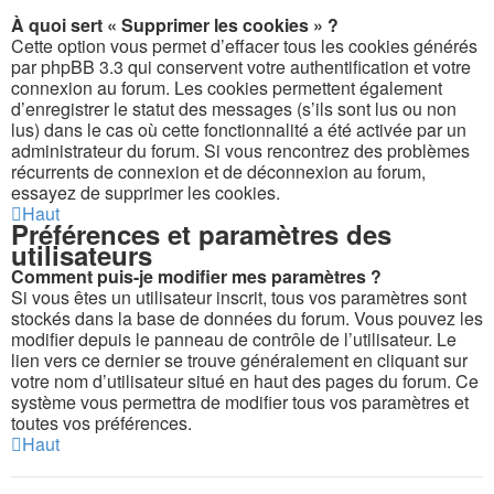
À quoi sert « Supprimer les cookies » ?
Cette option vous permet d’effacer tous les cookies générés
par phpBB 3.3 qui conservent votre authentification et votre
connexion au forum. Les cookies permettent également
d’enregistrer le statut des messages (s’ils sont lus ou non
lus) dans le cas où cette fonctionnalité a été activée par un
administrateur du forum. Si vous rencontrez des problèmes
récurrents de connexion et de déconnexion au forum,
essayez de supprimer les cookies.
Haut
Préférences et paramètres des
utilisateurs
Comment puis-je modifier mes paramètres ?
Si vous êtes un utilisateur inscrit, tous vos paramètres sont
stockés dans la base de données du forum. Vous pouvez les
modifier depuis le panneau de contrôle de l’utilisateur. Le
lien vers ce dernier se trouve généralement en cliquant sur
votre nom d’utilisateur situé en haut des pages du forum. Ce
système vous permettra de modifier tous vos paramètres et
toutes vos préférences.
Haut