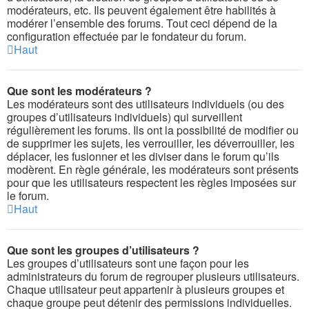
modérateurs, etc. Ils peuvent également être habilités à
modérer l’ensemble des forums. Tout ceci dépend de la
configuration effectuée par le fondateur du forum.
Haut
Que sont les modérateurs ?
Les modérateurs sont des utilisateurs individuels (ou des
groupes d’utilisateurs individuels) qui surveillent
régulièrement les forums. Ils ont la possibilité de modifier ou
de supprimer les sujets, les verrouiller, les déverrouiller, les
déplacer, les fusionner et les diviser dans le forum qu’ils
modèrent. En règle générale, les modérateurs sont présents
pour que les utilisateurs respectent les règles imposées sur
le forum.
Haut
Que sont les groupes d’utilisateurs ?
Les groupes d’utilisateurs sont une façon pour les
administrateurs du forum de regrouper plusieurs utilisateurs.
Chaque utilisateur peut appartenir à plusieurs groupes et
chaque groupe peut détenir des permissions individuelles.