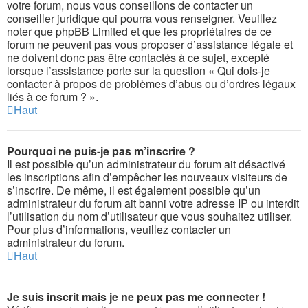
votre forum, nous vous conseillons de contacter un
conseiller juridique qui pourra vous renseigner. Veuillez
noter que phpBB Limited et que les propriétaires de ce
forum ne peuvent pas vous proposer d’assistance légale et
ne doivent donc pas être contactés à ce sujet, excepté
lorsque l’assistance porte sur la question « Qui dois-je
contacter à propos de problèmes d’abus ou d’ordres légaux
liés à ce forum ? ».
Haut
Pourquoi ne puis-je pas m’inscrire ?
Il est possible qu’un administrateur du forum ait désactivé
les inscriptions afin d’empêcher les nouveaux visiteurs de
s’inscrire. De même, il est également possible qu’un
administrateur du forum ait banni votre adresse IP ou interdit
l’utilisation du nom d’utilisateur que vous souhaitez utiliser.
Pour plus d’informations, veuillez contacter un
administrateur du forum.
Haut
Je suis inscrit mais je ne peux pas me connecter !