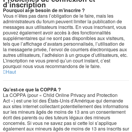
d’inscription
Pourquoi ai-je besoin de m’inscrire ?
Vous n’êtes pas dans l’obligation de le faire, mais les
administrateurs du forum peuvent limiter la publication de
messages aux utilisateurs inscrits. En vous inscrivant, vous
pouvez également avoir accès à des fonctionnalités
supplémentaires qui ne sont pas disponibles aux visiteurs,
tels que l’affichage d’avatars personnalisés, l’utilisation de
la messagerie privée, l’envoi de courriers électroniques aux
autres utilisateurs, l’adhésion à un groupe d’utilisateurs, etc.
L’inscription ne vous prend qu’un court instant, c’est
pourquoi nous vous recommandons de le faire.
Haut
Qu’est-ce que la COPPA ?
La COPPA (pour « Child Online Privacy and Protection
Act ») est une loi des États-Unis d’Amérique qui demande
aux sites internet collectant potentiellement des informations
sur les mineurs âgés de moins de 13 ans un consentement
écrit des parents ou des tuteurs légaux des mineurs
concernés. Si vous ne savez pas si cette loi s’applique
également aux mineurs âgés de moins de 13 ans inscrits sur