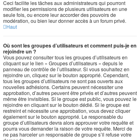
Ceci facilite les tâches aux administrateurs qui pourront
modifier les permissions de plusieurs utilisateurs en une
seule fois, ou encore leur accorder des pouvoirs de
modération, ou bien leur donner accès à un forum privé.
Haut
Où sont les groupes d’utilisateurs et comment puis-je en
rejoindre un ?
Vous pouvez consulter tous les groupes d’utilisateurs en
cliquant sur le lien « Groupes d’utilisateurs » depuis le
panneau de contrôle de l’utilisateur. Si vous souhaitez en
rejoindre un, cliquez sur le bouton approprié. Cependant,
tous les groupes d’utilisateurs ne sont pas ouverts aux
nouvelles adhésions. Certains peuvent nécessiter une
approbation, d’autres peuvent être privés et d’autres peuvent
même être invisibles. Si le groupe est public, vous pouvez le
rejoindre en cliquant sur le bouton dédié. Si le groupe est
restreint et nécessite une approbation, vous devez cliquer
également sur le bouton approprié. Le responsable du
groupe d’utilisateurs devra alors approuver votre requête et
pourra vous demander la raison de votre requête. Merci de
ne pas harceler un responsable de groupe s’il refuse votre