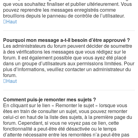
que vous souhaitez finaliser et publier ultérieurement. Vous
pouvez reprendre les messages enregistrés comme
brouillons depuis le panneau de contrôle de l’utilisateur.
Haut
Pourquoi mon message a-t-il besoin d’être approuvé ?
Les administrateurs du forum peuvent décider de soumettre
à des vérifications les messages que vous rédigez sur le
forum. Il est également possible que vous ayez été placé
dans un groupe d’utilisateurs aux permissions limitées. Pour
plus d’informations, veuillez contacter un administrateur du
forum.
Haut
Comment puis-je remonter mes sujets ?
En cliquant sur le lien « Remonter le sujet » lorsque vous
êtes en train de consulter un sujet, vous pouvez remonter
celui-ci en haut de la liste des sujets, à la première page du
forum. Cependant, si vous ne voyez pas ce lien, cette
fonctionnalité a peut-être été désactivée ou le temps
d’attente nécessaire entre les remontées n’a peut-être pas