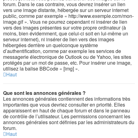
forum. Dans le cas contraire, vous devrez insérer un lien
vers une image distante, hébergée sur un serveur internet
public, comme par exemple « http://www.exemple.com/mon-
image.gif ». Vous ne pourrez cependant ni insérer de lien
vers des images présentes sur votre propre ordinateur (à
moins, bien évidemment, que celui-ci soit en lui-même un
serveur internet), ni insérer de lien vers des images
hébergées derrière un quelconque système
d’authentification, comme par exemple les services de
messagerie électronique de Outlook ou de Yahoo, les sites
protégés par un mot de passe, etc. Pour insérer une image,
utilisez la balise BBCode « [img] ».
Haut
Que sont les annonces générales ?
Les annonces générales contiennent des informations très
importantes que vous devriez consulter en priorité. Elles
apparaissent en haut de chaque forum et dans le panneau
de contrôle de l’utilisateur. Les permissions concernant les
annonces générales sont définies par les administrateurs du
forum.
Haut