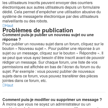
les utilisateurs inscrits peuvent envoyer des courriers
électroniques aux autres utilisateurs depuis un formulaire
dédié. Cela permet d’empêcher une utilisation abusive du
système de messagerie électronique par des utilisateurs
malveillants ou des robots.
Haut
Problèmes de publication
Comment puis-je publier un nouveau sujet ou une
réponse ?
Pour publier un nouveau sujet dans un forum, cliquez sur le
bouton « Nouveau sujet ». Pour publier une réponse à un
sujet ou un message, cliquez sur le bouton « Répondre ». Il
se peut que vous ayez besoin d’être inscrit avant de pouvoir
rédiger un message. Sur chaque forum, une liste de vos
permissions est affichée en bas de l’écran du forum ou du
sujet. Par exemple : vous pouvez publier de nouveaux
sujets dans ce forum, vous pouvez transférer des pièces
jointes dans ce forum, etc.
Haut
Comment puis-je modifier ou supprimer un message ?
À moins que vous ne soyez un administrateur ou un