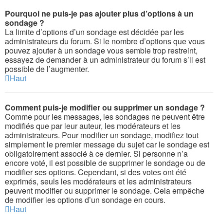
Pourquoi ne puis-je pas ajouter plus d’options à un
sondage ?
La limite d’options d’un sondage est décidée par les
administrateurs du forum. Si le nombre d’options que vous
pouvez ajouter à un sondage vous semble trop restreint,
essayez de demander à un administrateur du forum s’il est
possible de l’augmenter.
Haut
Comment puis-je modifier ou supprimer un sondage ?
Comme pour les messages, les sondages ne peuvent être
modifiés que par leur auteur, les modérateurs et les
administrateurs. Pour modifier un sondage, modifiez tout
simplement le premier message du sujet car le sondage est
obligatoirement associé à ce dernier. Si personne n’a
encore voté, il est possible de supprimer le sondage ou de
modifier ses options. Cependant, si des votes ont été
exprimés, seuls les modérateurs et les administrateurs
peuvent modifier ou supprimer le sondage. Cela empêche
de modifier les options d’un sondage en cours.
Haut