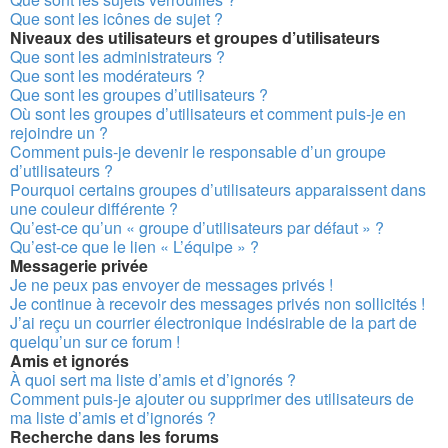
Que sont les icônes de sujet ?
Niveaux des utilisateurs et groupes d’utilisateurs
Que sont les administrateurs ?
Que sont les modérateurs ?
Que sont les groupes d’utilisateurs ?
Où sont les groupes d’utilisateurs et comment puis-je en
rejoindre un ?
Comment puis-je devenir le responsable d’un groupe
d’utilisateurs ?
Pourquoi certains groupes d’utilisateurs apparaissent dans
une couleur différente ?
Qu’est-ce qu’un « groupe d’utilisateurs par défaut » ?
Qu’est-ce que le lien « L’équipe » ?
Messagerie privée
Je ne peux pas envoyer de messages privés !
Je continue à recevoir des messages privés non sollicités !
J’ai reçu un courrier électronique indésirable de la part de
quelqu’un sur ce forum !
Amis et ignorés
À quoi sert ma liste d’amis et d’ignorés ?
Comment puis-je ajouter ou supprimer des utilisateurs de
ma liste d’amis et d’ignorés ?
Recherche dans les forums