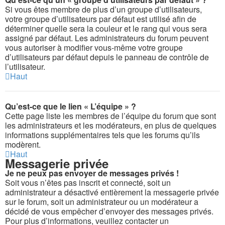
Si vous êtes membre de plus d’un groupe d’utilisateurs,
votre groupe d’utilisateurs par défaut est utilisé afin de
déterminer quelle sera la couleur et le rang qui vous sera
assigné par défaut. Les administrateurs du forum peuvent
vous autoriser à modifier vous-même votre groupe
d’utilisateurs par défaut depuis le panneau de contrôle de
l’utilisateur.
Haut
Qu’est-ce que le lien « L’équipe » ?
Cette page liste les membres de l’équipe du forum que sont
les administrateurs et les modérateurs, en plus de quelques
informations supplémentaires tels que les forums qu’ils
modèrent.
Haut
Messagerie privée
Je ne peux pas envoyer de messages privés !
Soit vous n’êtes pas inscrit et connecté, soit un
administrateur a désactivé entièrement la messagerie privée
sur le forum, soit un administrateur ou un modérateur a
décidé de vous empêcher d’envoyer des messages privés.
Pour plus d’informations, veuillez contacter un