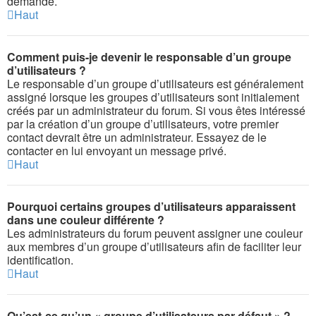
demande.
Haut
Comment puis-je devenir le responsable d’un groupe
d’utilisateurs ?
Le responsable d’un groupe d’utilisateurs est généralement
assigné lorsque les groupes d’utilisateurs sont initialement
créés par un administrateur du forum. Si vous êtes intéressé
par la création d’un groupe d’utilisateurs, votre premier
contact devrait être un administrateur. Essayez de le
contacter en lui envoyant un message privé.
Haut
Pourquoi certains groupes d’utilisateurs apparaissent
dans une couleur différente ?
Les administrateurs du forum peuvent assigner une couleur
aux membres d’un groupe d’utilisateurs afin de faciliter leur
identification.
Haut
Qu’est-ce qu’un « groupe d’utilisateurs par défaut » ?