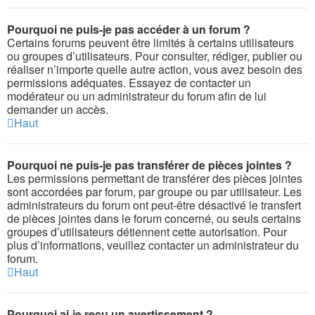
Pourquoi ne puis-je pas accéder à un forum ?
Certains forums peuvent être limités à certains utilisateurs
ou groupes d’utilisateurs. Pour consulter, rédiger, publier ou
réaliser n’importe quelle autre action, vous avez besoin des
permissions adéquates. Essayez de contacter un
modérateur ou un administrateur du forum afin de lui
demander un accès.
Haut
Pourquoi ne puis-je pas transférer de pièces jointes ?
Les permissions permettant de transférer des pièces jointes
sont accordées par forum, par groupe ou par utilisateur. Les
administrateurs du forum ont peut-être désactivé le transfert
de pièces jointes dans le forum concerné, ou seuls certains
groupes d’utilisateurs détiennent cette autorisation. Pour
plus d’informations, veuillez contacter un administrateur du
forum.
Haut
Pourquoi ai-je reçu un avertissement ?