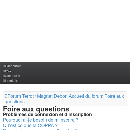
Raccourcis
FAQ
Connexion
Inscription
Forum Terrot / Magnat Debon
Accueil du forum
Foire aux
questions
Foire aux questions
Problèmes de connexion et d’inscription
Pourquoi ai-je besoin de m’inscrire ?
Qu’est-ce que la COPPA ?