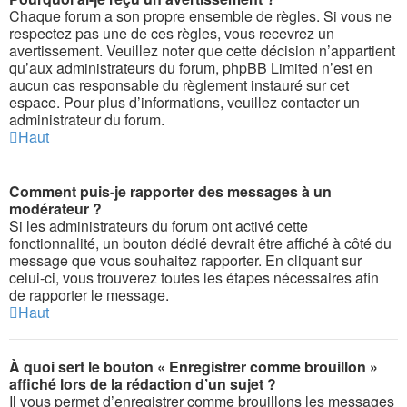
Chaque forum a son propre ensemble de règles. Si vous ne
respectez pas une de ces règles, vous recevrez un
avertissement. Veuillez noter que cette décision n’appartient
qu’aux administrateurs du forum, phpBB Limited n’est en
aucun cas responsable du règlement instauré sur cet
espace. Pour plus d’informations, veuillez contacter un
administrateur du forum.
Haut
Comment puis-je rapporter des messages à un
modérateur ?
Si les administrateurs du forum ont activé cette
fonctionnalité, un bouton dédié devrait être affiché à côté du
message que vous souhaitez rapporter. En cliquant sur
celui-ci, vous trouverez toutes les étapes nécessaires afin
de rapporter le message.
Haut
À quoi sert le bouton « Enregistrer comme brouillon »
affiché lors de la rédaction d’un sujet ?
Il vous permet d’enregistrer comme brouillons les messages