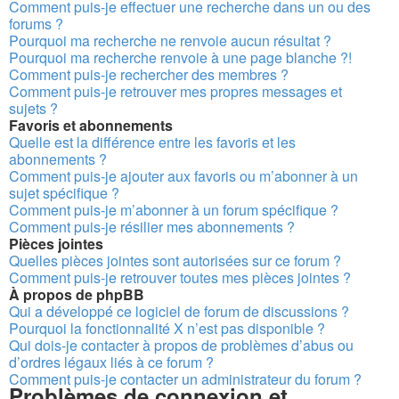
Comment puis-je effectuer une recherche dans un ou des
forums ?
Pourquoi ma recherche ne renvoie aucun résultat ?
Pourquoi ma recherche renvoie à une page blanche ?!
Comment puis-je rechercher des membres ?
Comment puis-je retrouver mes propres messages et
sujets ?
Favoris et abonnements
Quelle est la différence entre les favoris et les
abonnements ?
Comment puis-je ajouter aux favoris ou m’abonner à un
sujet spécifique ?
Comment puis-je m’abonner à un forum spécifique ?
Comment puis-je résilier mes abonnements ?
Pièces jointes
Quelles pièces jointes sont autorisées sur ce forum ?
Comment puis-je retrouver toutes mes pièces jointes ?
À propos de phpBB
Qui a développé ce logiciel de forum de discussions ?
Pourquoi la fonctionnalité X n’est pas disponible ?
Qui dois-je contacter à propos de problèmes d’abus ou
d’ordres légaux liés à ce forum ?
Comment puis-je contacter un administrateur du forum ?
Problèmes de connexion et