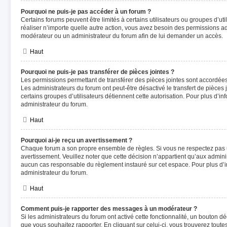
Pourquoi ne puis-je pas accéder à un forum ?
Certains forums peuvent être limités à certains utilisateurs ou groupes d’util
réaliser n’importe quelle autre action, vous avez besoin des permissions 
modérateur ou un administrateur du forum afin de lui demander un accès.
Haut
Pourquoi ne puis-je pas transférer de pièces jointes ?
Les permissions permettant de transférer des pièces jointes sont accordées 
Les administrateurs du forum ont peut-être désactivé le transfert de pièces
certains groupes d’utilisateurs détiennent cette autorisation. Pour plus d’in
administrateur du forum.
Haut
Pourquoi ai-je reçu un avertissement ?
Chaque forum a son propre ensemble de règles. Si vous ne respectez pas 
avertissement. Veuillez noter que cette décision n’appartient qu’aux admin
aucun cas responsable du règlement instauré sur cet espace. Pour plus d’in
administrateur du forum.
Haut
Comment puis-je rapporter des messages à un modérateur ?
Si les administrateurs du forum ont activé cette fonctionnalité, un bouton d
que vous souhaitez rapporter. En cliquant sur celui-ci, vous trouverez toute