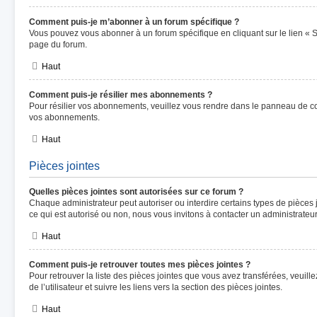
Comment puis-je m’abonner à un forum spécifique ?
Vous pouvez vous abonner à un forum spécifique en cliquant sur le lien « 
page du forum.
Haut
Comment puis-je résilier mes abonnements ?
Pour résilier vos abonnements, veuillez vous rendre dans le panneau de contr
vos abonnements.
Haut
Pièces jointes
Quelles pièces jointes sont autorisées sur ce forum ?
Chaque administrateur peut autoriser ou interdire certains types de pièces j
ce qui est autorisé ou non, nous vous invitons à contacter un administrateu
Haut
Comment puis-je retrouver toutes mes pièces jointes ?
Pour retrouver la liste des pièces jointes que vous avez transférées, veuil
de l’utilisateur et suivre les liens vers la section des pièces jointes.
Haut