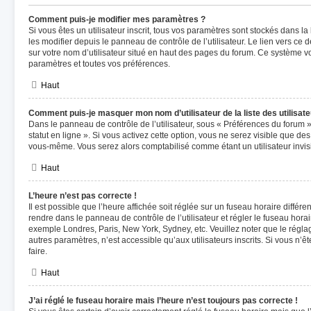
Comment puis-je modifier mes paramètres ?
Si vous êtes un utilisateur inscrit, tous vos paramètres sont stockés dans
les modifier depuis le panneau de contrôle de l’utilisateur. Le lien vers ce
sur votre nom d’utilisateur situé en haut des pages du forum. Ce système v
paramètres et toutes vos préférences.
Haut
Comment puis-je masquer mon nom d’utilisateur de la liste des utilisate
Dans le panneau de contrôle de l’utilisateur, sous « Préférences du forum 
statut en ligne ». Si vous activez cette option, vous ne serez visible que d
vous-même. Vous serez alors comptabilisé comme étant un utilisateur invisi
Haut
L’heure n’est pas correcte !
Il est possible que l’heure affichée soit réglée sur un fuseau horaire différent
rendre dans le panneau de contrôle de l’utilisateur et régler le fuseau hora
exemple Londres, Paris, New York, Sydney, etc. Veuillez noter que le régl
autres paramètres, n’est accessible qu’aux utilisateurs inscrits. Si vous n’ête
faire.
Haut
J’ai réglé le fuseau horaire mais l’heure n’est toujours pas correcte !