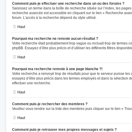
Comment puis-je effectuer une recherche dans un ou des forums ?
Saisissez un terme dans la boîte de recherche située sur l’index, les pages
recherche avancée est accessible en cliquant sur le lien « Recherche avan
forum. L’accès à la recherche dépend du style utilisé.
Haut
Pourquoi ma recherche ne renvoie aucun résultat ?
Votre recherche était probablement trop vague ou incluait trop de termes 
phpBB. Essayez d’être plus précis et d’utiliser les différents filtres dispon
Haut
Pourquoi ma recherche renvoie à une page blanche ?!
Votre recherche a renvoyé trop de résultats pour que le serveur puisse les a
essayez d’être plus précis dans les termes employés et dans la sélection 
effectuer une recherche.
Haut
Comment puis-je rechercher des membres ?
Veuillez vous rendre sur la liste des membres puis cliquer sur le lien « Tr
Haut
Comment puis-je retrouver mes propres messages et sujets ?