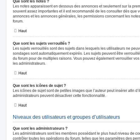
Que sont les notes ?
Les notes apparaissent en dessous des annonces et seulement sur la prem
souvent assez importantes et il est recommandé de les consulter dès que v
annonces et les annonces générales, les permissions concernant les notes 
forum.
Haut
Que sont les sujets verrouillés ?
Les sujets verrouillés sont des sujets dans lesquels les utilisateurs ne peu
sondages sont automatiquement expirés. Les sujets peuvent être verrouill
du forum pour de multiples raisons. Vous pouvez également verrouiller vos p
les administrateurs.
Haut
Que sont les icônes de sujet ?
Les icônes de sujet sont de petites images que l’auteur peut insérer afin d’i
administrateurs peuvent désactiver cette fonctionnalité.
Haut
Niveaux des utilisateurs et groupes d’utilisateurs
Que sont les administrateurs ?
Les administrateurs sont les membres possédant le plus haut niveau de cont
contrôler toutes les opérations du forum, telles que les paramètres des perm