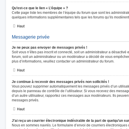
Qu’est-ce que le lien « L’équipe » ?
Cette page liste les membres de l’équipe du forum que sont les administrat
quelques informations supplémentaires tels que les forums qu’ils modèrent
Haut
Messagerie privée
Je ne peux pas envoyer de messages privés !
Soit vous n’êtes pas inscrit et connecté, soit un administrateur a désactivé
forum, soit un administrateur ou un modérateur a décidé de vous empêche
plus d’informations, veuillez contacter un administrateur du forum.
Haut
Je continue à recevoir des messages privés non sollicités !
Vous pouvez supprimer automatiquement les messages privés d’un utilisate
depuis le panneau de contrôle de l’utilisateur. Si vous recevez des messag
d’un autre utilisateur, rapportez ces messages aux modérateurs. Ils peuven
messages privés.
Haut
J’ai reçu un courrier électronique indésirable de la part de quelqu’un su
Nous en sommes navrés. Le formulaire d’envoi de courriers électroniques 