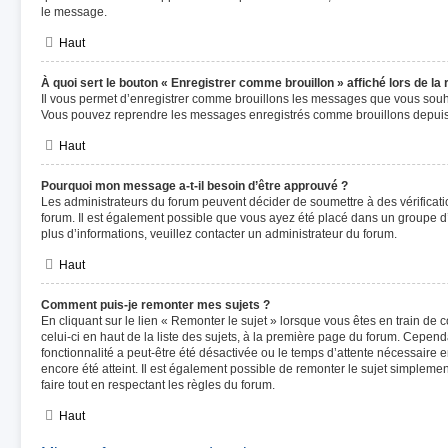
le message.
Haut
À quoi sert le bouton « Enregistrer comme brouillon » affiché lors de la 
Il vous permet d’enregistrer comme brouillons les messages que vous souhai
Vous pouvez reprendre les messages enregistrés comme brouillons depuis l
Haut
Pourquoi mon message a-t-il besoin d’être approuvé ?
Les administrateurs du forum peuvent décider de soumettre à des vérificat
forum. Il est également possible que vous ayez été placé dans un groupe d’
plus d’informations, veuillez contacter un administrateur du forum.
Haut
Comment puis-je remonter mes sujets ?
En cliquant sur le lien « Remonter le sujet » lorsque vous êtes en train de
celui-ci en haut de la liste des sujets, à la première page du forum. Cependa
fonctionnalité a peut-être été désactivée ou le temps d’attente nécessaire 
encore été atteint. Il est également possible de remonter le sujet simplem
faire tout en respectant les règles du forum.
Haut