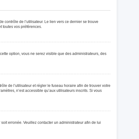
contrôle de l’utilisateur. Le lien vers ce dernier se trouve
t toutes vos préférences.
cette option, vous ne serez visible que des administrateurs, des
ôle de l’utilisateur et régler le fuseau horaire afin de trouver votre
ètres, n’est accessible qu’aux utilisateurs inscrits. Si vous
soit erronée. Veuillez contacter un administrateur afin de lui