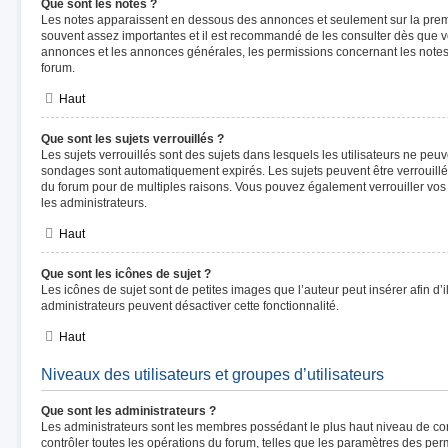
Que sont les notes ?
Les notes apparaissent en dessous des annonces et seulement sur la prem
souvent assez importantes et il est recommandé de les consulter dès que v
annonces et les annonces générales, les permissions concernant les notes 
forum.
Haut
Que sont les sujets verrouillés ?
Les sujets verrouillés sont des sujets dans lesquels les utilisateurs ne peu
sondages sont automatiquement expirés. Les sujets peuvent être verrouill
du forum pour de multiples raisons. Vous pouvez également verrouiller vos p
les administrateurs.
Haut
Que sont les icônes de sujet ?
Les icônes de sujet sont de petites images que l’auteur peut insérer afin d’i
administrateurs peuvent désactiver cette fonctionnalité.
Haut
Niveaux des utilisateurs et groupes d’utilisateurs
Que sont les administrateurs ?
Les administrateurs sont les membres possédant le plus haut niveau de cont
contrôler toutes les opérations du forum, telles que les paramètres des perm