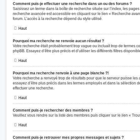
Comment puis-je effectuer une recherche dans un ou des forums ?
Saisissez un terme dans la boîte de recherche située sur l’index, les pages
recherche avancée est accessible en cliquant sur le lien « Recherche avan
forum. L’accès à la recherche dépend du style utilisé.
Haut
Pourquoi ma recherche ne renvoie aucun résultat ?
Votre recherche était probablement trop vague ou incluait trop de termes 
phpBB. Essayez d’être plus précis et d’utiliser les différents filtres dispon
Haut
Pourquoi ma recherche renvoie à une page blanche ?!
Votre recherche a renvoyé trop de résultats pour que le serveur puisse les a
essayez d’être plus précis dans les termes employés et dans la sélection 
effectuer une recherche.
Haut
Comment puis-je rechercher des membres ?
Veuillez vous rendre sur la liste des membres puis cliquer sur le lien « Tr
Haut
Comment puis-je retrouver mes propres messages et sujets ?