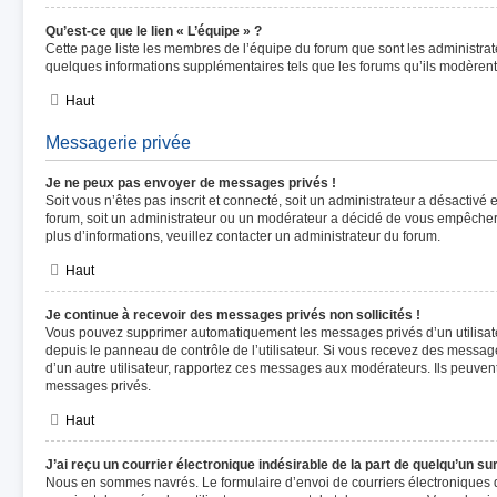
Qu’est-ce que le lien « L’équipe » ?
Cette page liste les membres de l’équipe du forum que sont les administrat
quelques informations supplémentaires tels que les forums qu’ils modèrent
Haut
Messagerie privée
Je ne peux pas envoyer de messages privés !
Soit vous n’êtes pas inscrit et connecté, soit un administrateur a désactivé
forum, soit un administrateur ou un modérateur a décidé de vous empêche
plus d’informations, veuillez contacter un administrateur du forum.
Haut
Je continue à recevoir des messages privés non sollicités !
Vous pouvez supprimer automatiquement les messages privés d’un utilisate
depuis le panneau de contrôle de l’utilisateur. Si vous recevez des messag
d’un autre utilisateur, rapportez ces messages aux modérateurs. Ils peuven
messages privés.
Haut
J’ai reçu un courrier électronique indésirable de la part de quelqu’un su
Nous en sommes navrés. Le formulaire d’envoi de courriers électroniques 