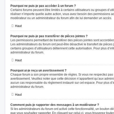
Pourquoi ne puis-je pas accéder à un forum ?
Certains forums peuvent être limités à certains utilisateurs ou groupes d’util
réaliser n’importe quelle autre action, vous avez besoin des permissions 
modérateur ou un administrateur du forum afin de lui demander un accès.
Haut
Pourquoi ne puis-je pas transférer de pièces jointes ?
Les permissions permettant de transférer des pièces jointes sont accordées 
Les administrateurs du forum ont peut-être désactivé le transfert de pièces
certains groupes d’utilisateurs détiennent cette autorisation. Pour plus d’in
administrateur du forum.
Haut
Pourquoi ai-je reçu un avertissement ?
Chaque forum a son propre ensemble de règles. Si vous ne respectez pas 
avertissement. Veuillez noter que cette décision n’appartient qu’aux admin
aucun cas responsable du règlement instauré sur cet espace. Pour plus d’in
administrateur du forum.
Haut
Comment puis-je rapporter des messages à un modérateur ?
Si les administrateurs du forum ont activé cette fonctionnalité, un bouton d
que vous souhaitez rapporter. En cliquant sur celui-ci, vous trouverez toute