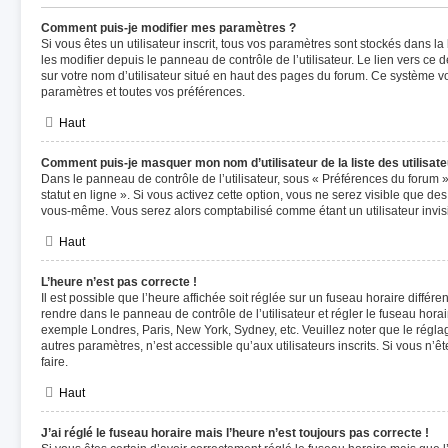
Comment puis-je modifier mes paramètres ?
Si vous êtes un utilisateur inscrit, tous vos paramètres sont stockés dans
les modifier depuis le panneau de contrôle de l’utilisateur. Le lien vers ce
sur votre nom d’utilisateur situé en haut des pages du forum. Ce système v
paramètres et toutes vos préférences.
Haut
Comment puis-je masquer mon nom d’utilisateur de la liste des utilisate
Dans le panneau de contrôle de l’utilisateur, sous « Préférences du forum 
statut en ligne ». Si vous activez cette option, vous ne serez visible que d
vous-même. Vous serez alors comptabilisé comme étant un utilisateur invisi
Haut
L’heure n’est pas correcte !
Il est possible que l’heure affichée soit réglée sur un fuseau horaire différent
rendre dans le panneau de contrôle de l’utilisateur et régler le fuseau hora
exemple Londres, Paris, New York, Sydney, etc. Veuillez noter que le régl
autres paramètres, n’est accessible qu’aux utilisateurs inscrits. Si vous n’ête
faire.
Haut
J’ai réglé le fuseau horaire mais l’heure n’est toujours pas correcte !