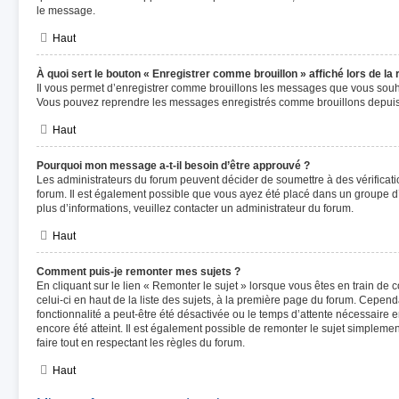
le message.
Haut
À quoi sert le bouton « Enregistrer comme brouillon » affiché lors de la 
Il vous permet d’enregistrer comme brouillons les messages que vous souhai
Vous pouvez reprendre les messages enregistrés comme brouillons depuis l
Haut
Pourquoi mon message a-t-il besoin d’être approuvé ?
Les administrateurs du forum peuvent décider de soumettre à des vérificat
forum. Il est également possible que vous ayez été placé dans un groupe d’
plus d’informations, veuillez contacter un administrateur du forum.
Haut
Comment puis-je remonter mes sujets ?
En cliquant sur le lien « Remonter le sujet » lorsque vous êtes en train de
celui-ci en haut de la liste des sujets, à la première page du forum. Cependa
fonctionnalité a peut-être été désactivée ou le temps d’attente nécessaire 
encore été atteint. Il est également possible de remonter le sujet simplem
faire tout en respectant les règles du forum.
Haut