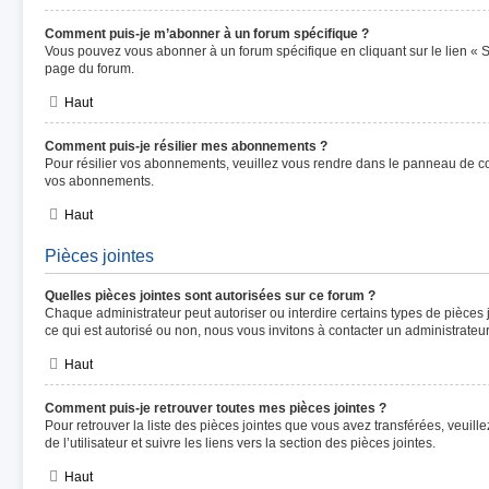
Comment puis-je m’abonner à un forum spécifique ?
Vous pouvez vous abonner à un forum spécifique en cliquant sur le lien « 
page du forum.
Haut
Comment puis-je résilier mes abonnements ?
Pour résilier vos abonnements, veuillez vous rendre dans le panneau de contr
vos abonnements.
Haut
Pièces jointes
Quelles pièces jointes sont autorisées sur ce forum ?
Chaque administrateur peut autoriser ou interdire certains types de pièces j
ce qui est autorisé ou non, nous vous invitons à contacter un administrateu
Haut
Comment puis-je retrouver toutes mes pièces jointes ?
Pour retrouver la liste des pièces jointes que vous avez transférées, veuil
de l’utilisateur et suivre les liens vers la section des pièces jointes.
Haut