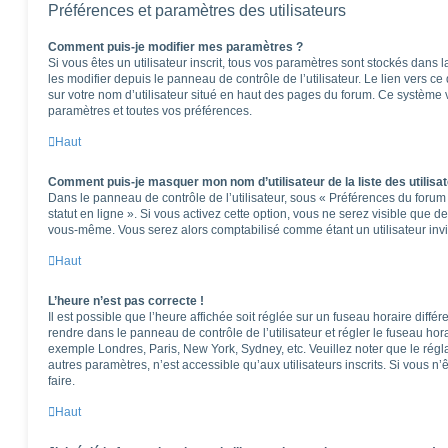
Préférences et paramètres des utilisateurs
Comment puis-je modifier mes paramètres ?
Si vous êtes un utilisateur inscrit, tous vos paramètres sont stockés dan
les modifier depuis le panneau de contrôle de l’utilisateur. Le lien vers c
sur votre nom d’utilisateur situé en haut des pages du forum. Ce système 
paramètres et toutes vos préférences.
Haut
Comment puis-je masquer mon nom d’utilisateur de la liste des utilisat
Dans le panneau de contrôle de l’utilisateur, sous « Préférences du foru
statut en ligne ». Si vous activez cette option, vous ne serez visible que 
vous-même. Vous serez alors comptabilisé comme étant un utilisateur invi
Haut
L’heure n’est pas correcte !
Il est possible que l’heure affichée soit réglée sur un fuseau horaire différen
rendre dans le panneau de contrôle de l’utilisateur et régler le fuseau hor
exemple Londres, Paris, New York, Sydney, etc. Veuillez noter que le rég
autres paramètres, n’est accessible qu’aux utilisateurs inscrits. Si vous n’ê
faire.
Haut