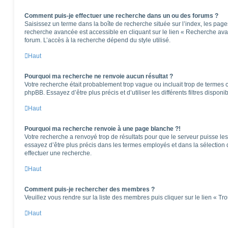
Comment puis-je effectuer une recherche dans un ou des forums ?
Saisissez un terme dans la boîte de recherche située sur l’index, les pag
recherche avancée est accessible en cliquant sur le lien « Recherche ava
forum. L’accès à la recherche dépend du style utilisé.
Haut
Pourquoi ma recherche ne renvoie aucun résultat ?
Votre recherche était probablement trop vague ou incluait trop de terme
phpBB. Essayez d’être plus précis et d’utiliser les différents filtres dispo
Haut
Pourquoi ma recherche renvoie à une page blanche ?!
Votre recherche a renvoyé trop de résultats pour que le serveur puisse les 
essayez d’être plus précis dans les termes employés et dans la sélection
effectuer une recherche.
Haut
Comment puis-je rechercher des membres ?
Veuillez vous rendre sur la liste des membres puis cliquer sur le lien « T
Haut