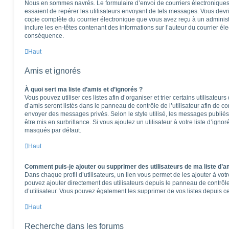
Nous en sommes navrés. Le formulaire d’envoi de courriers électroniques
essaient de repérer les utilisateurs envoyant de tels messages. Vous devr
copie complète du courrier électronique que vous avez reçu à un administra
inclure les en-têtes contenant des informations sur l’auteur du courrier éle
conséquence.
Haut
Amis et ignorés
À quoi sert ma liste d’amis et d’ignorés ?
Vous pouvez utiliser ces listes afin d’organiser et trier certains utilisateu
d’amis seront listés dans le panneau de contrôle de l’utilisateur afin de co
envoyer des messages privés. Selon le style utilisé, les messages publiés
être mis en surbrillance. Si vous ajoutez un utilisateur à votre liste d’igno
masqués par défaut.
Haut
Comment puis-je ajouter ou supprimer des utilisateurs de ma liste d’am
Dans chaque profil d’utilisateurs, un lien vous permet de les ajouter à vo
pouvez ajouter directement des utilisateurs depuis le panneau de contrôle 
d’utilisateur. Vous pouvez également les supprimer de vos listes depuis 
Haut
Recherche dans les forums