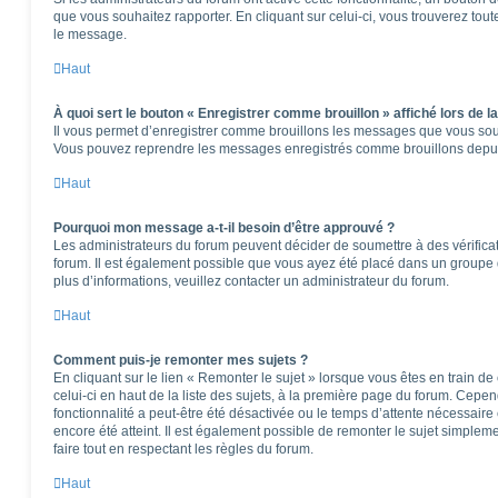
que vous souhaitez rapporter. En cliquant sur celui-ci, vous trouverez tou
le message.
Haut
À quoi sert le bouton « Enregistrer comme brouillon » affiché lors de la
Il vous permet d’enregistrer comme brouillons les messages que vous souha
Vous pouvez reprendre les messages enregistrés comme brouillons depuis 
Haut
Pourquoi mon message a-t-il besoin d’être approuvé ?
Les administrateurs du forum peuvent décider de soumettre à des vérifica
forum. Il est également possible que vous ayez été placé dans un groupe d
plus d’informations, veuillez contacter un administrateur du forum.
Haut
Comment puis-je remonter mes sujets ?
En cliquant sur le lien « Remonter le sujet » lorsque vous êtes en train d
celui-ci en haut de la liste des sujets, à la première page du forum. Cepen
fonctionnalité a peut-être été désactivée ou le temps d’attente nécessaire
encore été atteint. Il est également possible de remonter le sujet simple
faire tout en respectant les règles du forum.
Haut