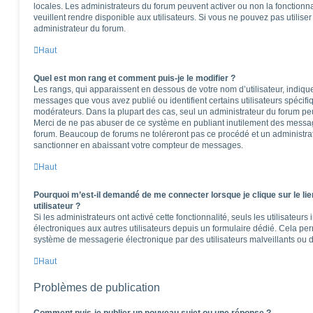
locales. Les administrateurs du forum peuvent activer ou non la fonctionna
veuillent rendre disponible aux utilisateurs. Si vous ne pouvez pas utilise
administrateur du forum.
Haut
Quel est mon rang et comment puis-je le modifier ?
Les rangs, qui apparaissent en dessous de votre nom d’utilisateur, indique
messages que vous avez publié ou identifient certains utilisateurs spécifi
modérateurs. Dans la plupart des cas, seul un administrateur du forum peu
Merci de ne pas abuser de ce système en publiant inutilement des messag
forum. Beaucoup de forums ne toléreront pas ce procédé et un administr
sanctionner en abaissant votre compteur de messages.
Haut
Pourquoi m’est-il demandé de me connecter lorsque je clique sur le lie
utilisateur ?
Si les administrateurs ont activé cette fonctionnalité, seuls les utilisateur
électroniques aux autres utilisateurs depuis un formulaire dédié. Cela pe
système de messagerie électronique par des utilisateurs malveillants ou d
Haut
Problèmes de publication