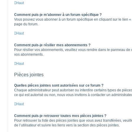
Haut
Comment puis-je m’abonner à un forum spécifique ?
Vous pouvez vous abonner à un forum spécifique en cliquant sur le lien «
page du forum.
Haut
Comment puis-je résilier mes abonnements ?
Pour résilier vos abonnements, veuillez vous rendre dans le panneau de cont
vos abonnements.
Haut
Pièces jointes
Quelles pièces jointes sont autorisées sur ce forum ?
Chaque administrateur peut autoriser ou interdire certains types de pièces 
ce qui est autorisé ou non, nous vous invitons à contacter un administrate
Haut
Comment puis-je retrouver toutes mes pièces jointes ?
Pour retrouver la liste des pièces jointes que vous avez transférées, veu
de l’utilisateur et suivre les liens vers la section des pièces jointes.