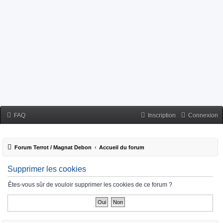
FAQ
Inscription
Connexion
Forum Terrot / Magnat Debon
Accueil du forum
Supprimer les cookies
Êtes-vous sûr de vouloir supprimer les cookies de ce forum ?