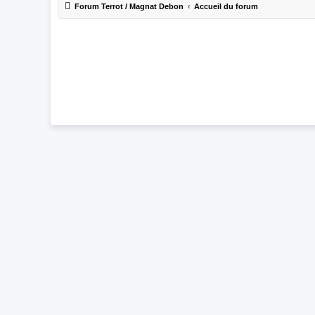
Forum Terrot / Magnat Debon
Accueil du forum