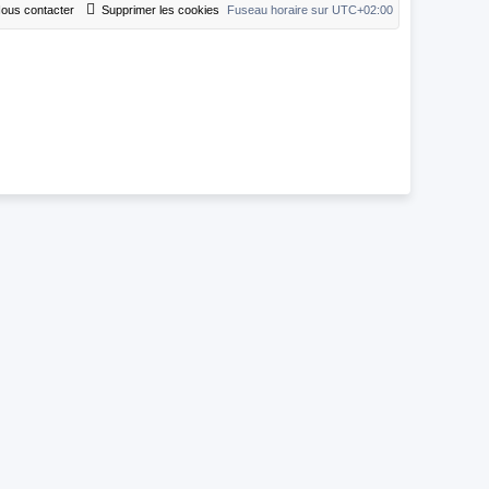
ous contacter
Supprimer les cookies
Fuseau horaire sur
UTC+02:00