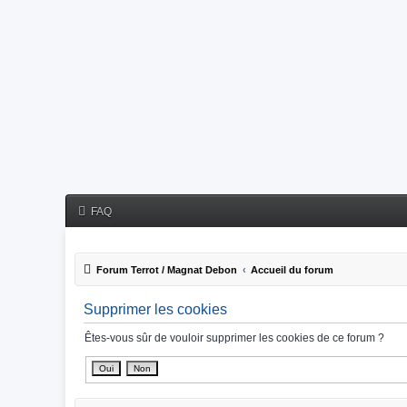
FAQ
Forum Terrot / Magnat Debon
Accueil du forum
Supprimer les cookies
Êtes-vous sûr de vouloir supprimer les cookies de ce forum ?