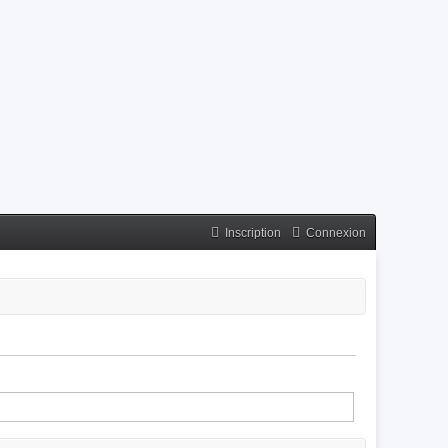
Inscription
Connexion