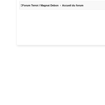
Forum Terrot / Magnat Debon
Accueil du forum