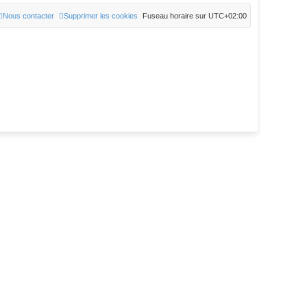
Nous contacter
Supprimer les cookies
Fuseau horaire sur
UTC+02:00