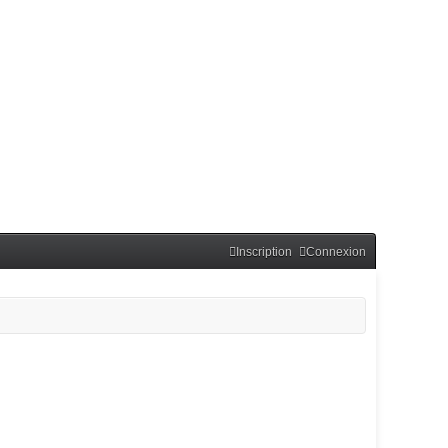
Inscription
Connexion