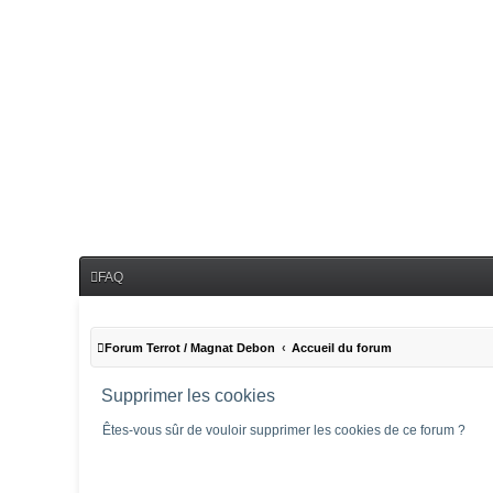
FAQ
Forum Terrot / Magnat Debon
Accueil du forum
Supprimer les cookies
Êtes-vous sûr de vouloir supprimer les cookies de ce forum ?