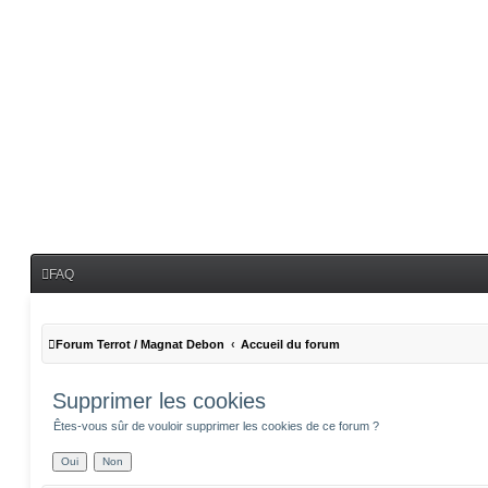
FAQ
Forum Terrot / Magnat Debon
Accueil du forum
Supprimer les cookies
Êtes-vous sûr de vouloir supprimer les cookies de ce forum ?