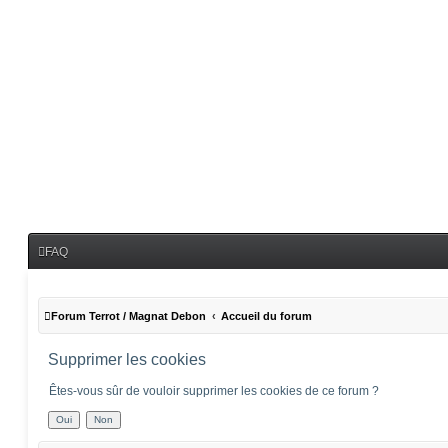
FAQ
Forum Terrot / Magnat Debon
Accueil du forum
Supprimer les cookies
Êtes-vous sûr de vouloir supprimer les cookies de ce forum ?