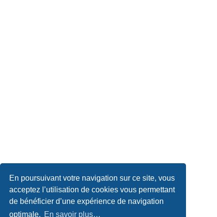
En poursuivant votre navigation sur ce site, vous
acceptez l’utilisation de cookies vous permettant
de bénéficier d’une expérience de navigation
optimale.
En savoir plus…