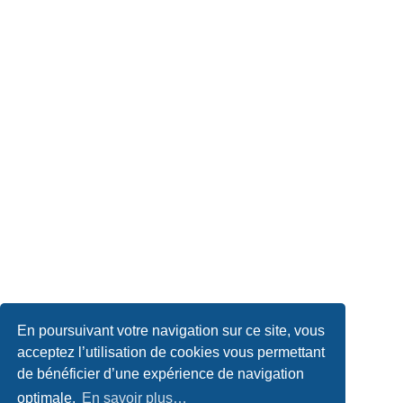
En poursuivant votre navigation sur ce site, vous
acceptez l’utilisation de cookies vous permettant
de bénéficier d’une expérience de navigation
optimale.
En savoir plus…