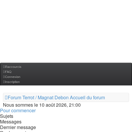
Raccourcis
FAQ
Connexion
Inscription
Forum Terrot / Magnat Debon
Accueil du forum
Nous sommes le 10 août 2026, 21:00
Pour commencer
Sujets
Messages
Dernier message