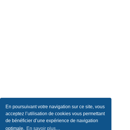
En poursuivant votre navigation sur ce site, vous
acceptez l’utilisation de cookies vous permettant
de bénéficier d’une expérience de navigation
optimale.
En savoir plus…