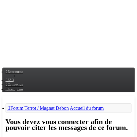
Raccourcis
FAQ
Connexion
Inscription
Forum Terrot / Magnat Debon
Accueil du forum
Vous devez vous connecter afin de
pouvoir citer les messages de ce forum.