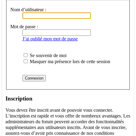
Nom d’utilisateur :
Mot de passe :
J’ai oublié mon mot de passe
Se souvenir de moi
Masquer ma présence lors de cette session
Inscription
Vous devez être inscrit avant de pouvoir vous connecter.
L’inscription est rapide et vous offre de nombreux avantages. Les
administrateurs du forum peuvent accorder des fonctionnalités
supplémentaires aux utilisateurs inscrits. Avant de vous inscrire,
assurez-vous d’avoir pris connaissance de nos conditions