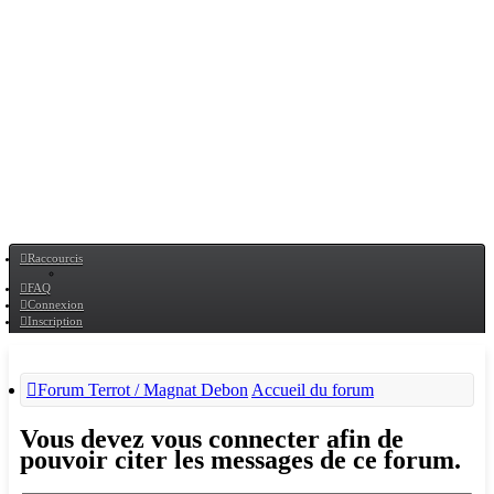
Raccourcis
FAQ
Connexion
Inscription
Forum Terrot / Magnat Debon
Accueil du forum
Vous devez vous connecter afin de
pouvoir citer les messages de ce forum.