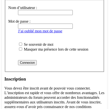
Nom d’utilisateur :
Mot de passe :
J’ai oublié mon mot de passe
Se souvenir de moi
Masquer ma présence lors de cette session
Inscription
Vous devez être inscrit avant de pouvoir vous connecter.
L’inscription est rapide et vous offre de nombreux avantages. Les
administrateurs du forum peuvent accorder des fonctionnalités
supplémentaires aux utilisateurs inscrits. Avant de vous inscrire,
assurez-vous d’avoir pris connaissance de nos conditions