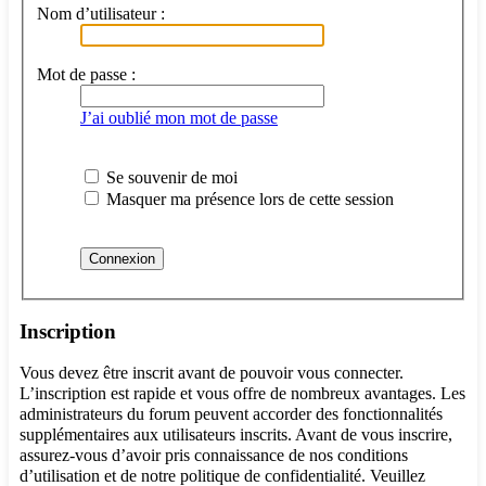
Nom d’utilisateur :
Mot de passe :
J’ai oublié mon mot de passe
Se souvenir de moi
Masquer ma présence lors de cette session
Inscription
Vous devez être inscrit avant de pouvoir vous connecter.
L’inscription est rapide et vous offre de nombreux avantages. Les
administrateurs du forum peuvent accorder des fonctionnalités
supplémentaires aux utilisateurs inscrits. Avant de vous inscrire,
assurez-vous d’avoir pris connaissance de nos conditions
d’utilisation et de notre politique de confidentialité. Veuillez