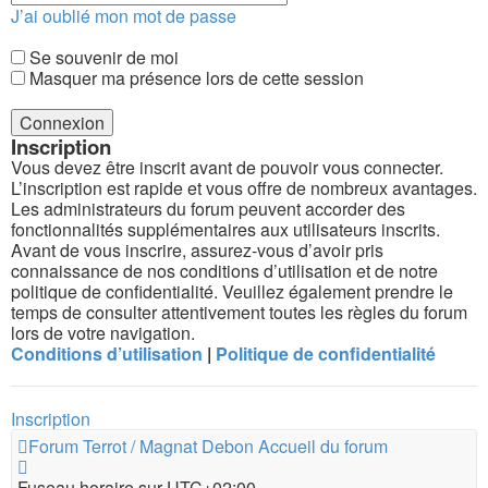
J’ai oublié mon mot de passe
Se souvenir de moi
Masquer ma présence lors de cette session
Inscription
Vous devez être inscrit avant de pouvoir vous connecter.
L’inscription est rapide et vous offre de nombreux avantages.
Les administrateurs du forum peuvent accorder des
fonctionnalités supplémentaires aux utilisateurs inscrits.
Avant de vous inscrire, assurez-vous d’avoir pris
connaissance de nos conditions d’utilisation et de notre
politique de confidentialité. Veuillez également prendre le
temps de consulter attentivement toutes les règles du forum
lors de votre navigation.
Conditions d’utilisation
|
Politique de confidentialité
Inscription
Forum Terrot / Magnat Debon
Accueil du forum
Fuseau horaire sur
UTC+02:00