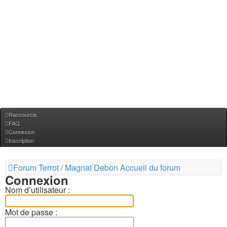
Raccourcis
FAQ
Connexion
Inscription
Forum Terrot / Magnat Debon
Accueil du forum
Connexion
Nom d’utilisateur :
Mot de passe :