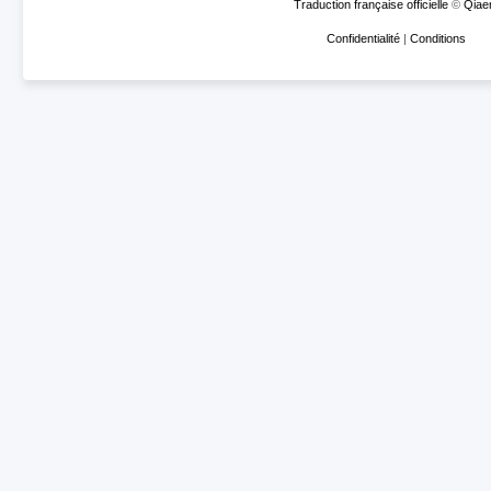
Traduction française officielle
©
Qiae
Confidentialité
|
Conditions