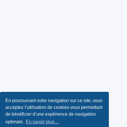
En poursuivant votre navigation sur ce site, vous
acceptez l’utilisation de cookies vous permettant
de bénéficier d’une expérience de navigation
optimale.
En savoir plus…