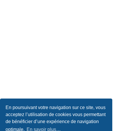
En poursuivant votre navigation sur ce site, vous
acceptez l’utilisation de cookies vous permettant
de bénéficier d’une expérience de navigation
optimale.
En savoir plus…