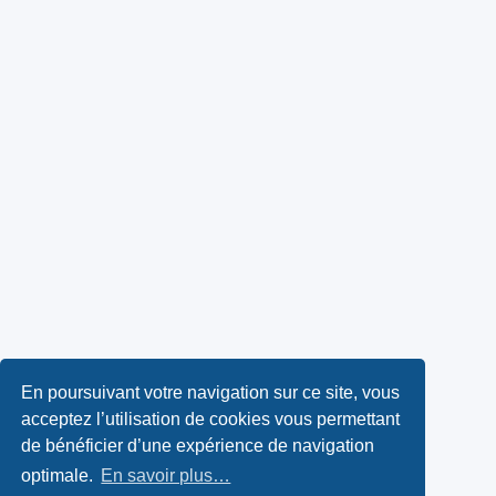
En poursuivant votre navigation sur ce site, vous
acceptez l’utilisation de cookies vous permettant
de bénéficier d’une expérience de navigation
optimale.
En savoir plus…