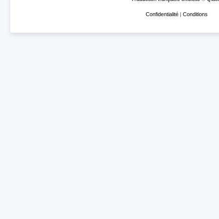
Confidentialité
|
Conditions