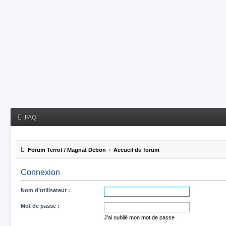
FAQ
Forum Terrot / Magnat Debon
Accueil du forum
Connexion
Nom d’utilisateur :
Mot de passe :
J’ai oublié mon mot de passe