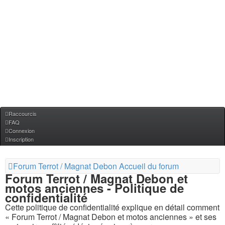
Raccourcis
FAQ
Connexion
Inscription
Forum Terrot / Magnat Debon
Accueil du forum
Forum Terrot / Magnat Debon et
motos anciennes - Politique de
confidentialité
Cette politique de confidentialité explique en détail comment
« Forum Terrot / Magnat Debon et motos anciennes » et ses