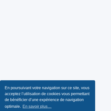
En poursuivant votre navigation sur ce site, vous
acceptez l’utilisation de cookies vous permettant
de bénéficier d’une expérience de navigation
optimale.
En savoir plus…