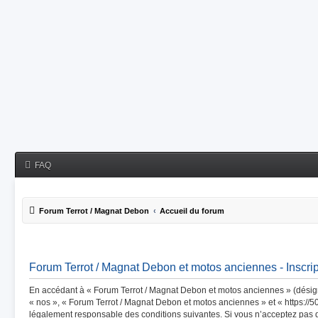
FAQ
Forum Terrot / Magnat Debon
Accueil du forum
Forum Terrot / Magnat Debon et motos anciennes - Inscrip
En accédant à « Forum Terrot / Magnat Debon et motos anciennes » (désigné
« nos », « Forum Terrot / Magnat Debon et motos anciennes » et « https://50
légalement responsable des conditions suivantes. Si vous n’acceptez pas 