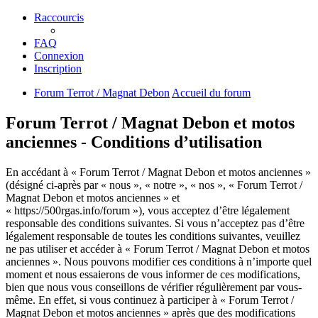
Raccourcis
FAQ
Connexion
Inscription
Forum Terrot / Magnat Debon
Accueil du forum
Forum Terrot / Magnat Debon et motos
anciennes - Conditions d’utilisation
En accédant à « Forum Terrot / Magnat Debon et motos anciennes »
(désigné ci-après par « nous », « notre », « nos », « Forum Terrot /
Magnat Debon et motos anciennes » et
« https://500rgas.info/forum »), vous acceptez d’être légalement
responsable des conditions suivantes. Si vous n’acceptez pas d’être
légalement responsable de toutes les conditions suivantes, veuillez
ne pas utiliser et accéder à « Forum Terrot / Magnat Debon et motos
anciennes ». Nous pouvons modifier ces conditions à n’importe quel
moment et nous essaierons de vous informer de ces modifications,
bien que nous vous conseillons de vérifier régulièrement par vous-
même. En effet, si vous continuez à participer à « Forum Terrot /
Magnat Debon et motos anciennes » après que des modifications