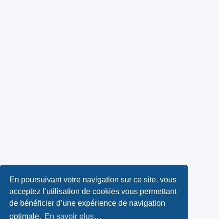
En poursuivant votre navigation sur ce site, vous
acceptez l’utilisation de cookies vous permettant
de bénéficier d’une expérience de navigation
optimale.
En savoir plus…