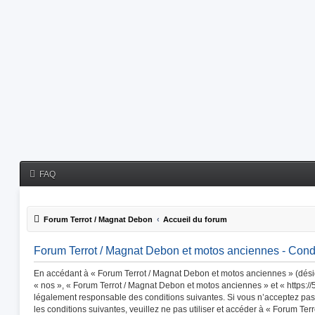
FAQ
Forum Terrot / Magnat Debon
Accueil du forum
Forum Terrot / Magnat Debon et motos anciennes - Condit
En accédant à « Forum Terrot / Magnat Debon et motos anciennes » (désig
« nos », « Forum Terrot / Magnat Debon et motos anciennes » et « https://
légalement responsable des conditions suivantes. Si vous n’acceptez pas
les conditions suivantes, veuillez ne pas utiliser et accéder à « Forum Te