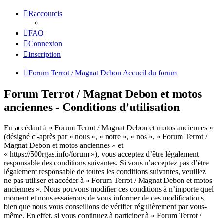
Raccourcis
FAQ
Connexion
Inscription
Forum Terrot / Magnat Debon
Accueil du forum
Forum Terrot / Magnat Debon et motos
anciennes - Conditions d’utilisation
En accédant à « Forum Terrot / Magnat Debon et motos anciennes »
(désigné ci-après par « nous », « notre », « nos », « Forum Terrot /
Magnat Debon et motos anciennes » et
« https://500rgas.info/forum »), vous acceptez d’être légalement
responsable des conditions suivantes. Si vous n’acceptez pas d’être
légalement responsable de toutes les conditions suivantes, veuillez
ne pas utiliser et accéder à « Forum Terrot / Magnat Debon et motos
anciennes ». Nous pouvons modifier ces conditions à n’importe quel
moment et nous essaierons de vous informer de ces modifications,
bien que nous vous conseillons de vérifier régulièrement par vous-
même. En effet, si vous continuez à participer à « Forum Terrot /