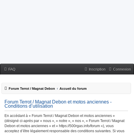
FAQ
Inscription
Connexion
Forum Terrot / Magnat Debon
Accueil du forum
Forum Terrot / Magnat Debon et motos anciennes -
Conditions d’utilisation
En accédant à « Forum Terrot / Magnat Debon et motos anciennes »
(désigné ci-après par « nous », « notre », « nos », « Forum Terrot / Magnat
Debon et motos anciennes » et « https://500rgas.info/forum »), vous
acceptez d’être légalement responsable des conditions suivantes. Si vous