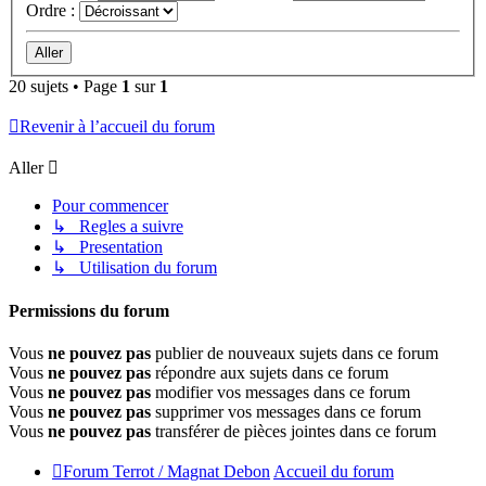
Ordre :
20 sujets • Page
1
sur
1
Revenir à l’accueil du forum
Aller
Pour commencer
↳ Regles a suivre
↳ Presentation
↳ Utilisation du forum
Permissions du forum
Vous
ne pouvez pas
publier de nouveaux sujets dans ce forum
Vous
ne pouvez pas
répondre aux sujets dans ce forum
Vous
ne pouvez pas
modifier vos messages dans ce forum
Vous
ne pouvez pas
supprimer vos messages dans ce forum
Vous
ne pouvez pas
transférer de pièces jointes dans ce forum
Forum Terrot / Magnat Debon
Accueil du forum