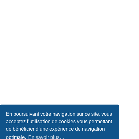
En poursuivant votre navigation sur ce site, vous
acceptez l’utilisation de cookies vous permettant
de bénéficier d’une expérience de navigation
optimale.
En savoir plus…